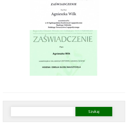
Szukaj: