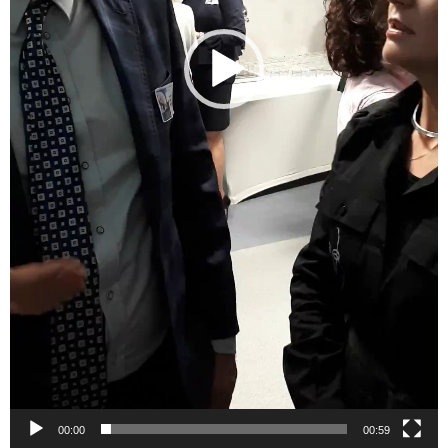
00:00
00:59