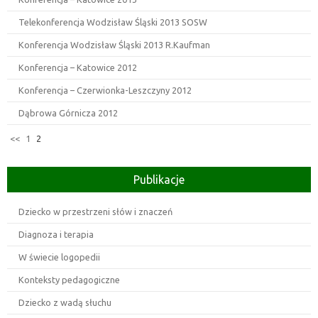
Telekonferencja Wodzisław Śląski 2013 SOSW
Konferencja Wodzisław Śląski 2013 R.Kaufman
Konferencja – Katowice 2012
Konferencja – Czerwionka-Leszczyny 2012
Dąbrowa Górnicza 2012
<<
1
2
Publikacje
Dziecko w przestrzeni słów i znaczeń
Diagnoza i terapia
W świecie logopedii
Konteksty pedagogiczne
Dziecko z wadą słuchu