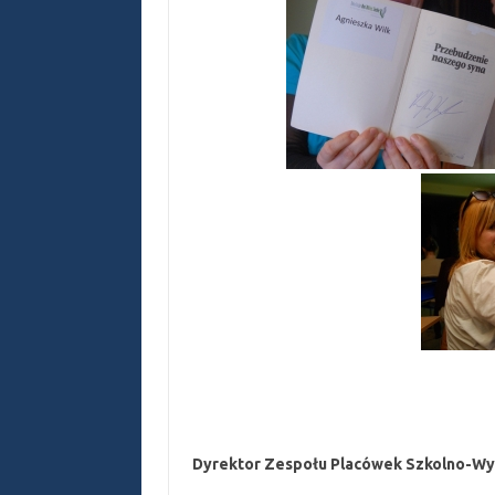
Dyrektor Zespołu Placówek Szkolno-W