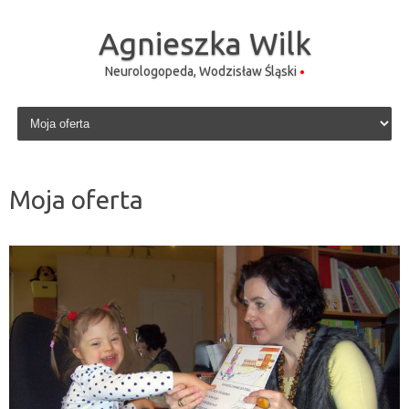
Agnieszka Wilk
Neurologopeda, Wodzisław Śląski
Skip to content
Moja oferta