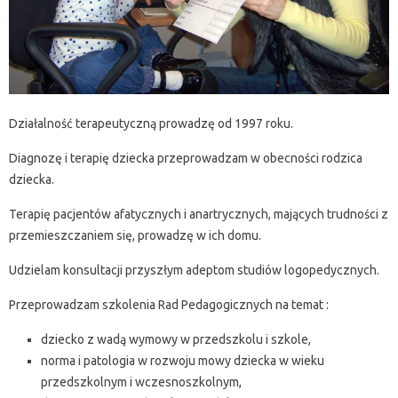
Działalność terapeutyczną prowadzę od 1997 roku.
Diagnozę i terapię dziecka przeprowadzam w obecności rodzica
dziecka.
Terapię pacjentów afatycznych i anartrycznych, mających trudności z
przemieszczaniem się, prowadzę w ich domu.
Udzielam konsultacji przyszłym adeptom studiów logopedycznych.
Przeprowadzam szkolenia Rad Pedagogicznych na temat :
dziecko z wadą wymowy w przedszkolu i szkole,
norma i patologia w rozwoju mowy dziecka w wieku
przedszkolnym i wczesnoszkolnym,