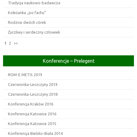
Tradycja naukowo-badawcza
Koleżanka „po fachu”
Rodzice dwóch córek
Życzliwy i serdeczny człowiek
1
2
>>
Konferencje – Prelegent
ROM-E METIS 2019
Czerwionka-Leszczyny 2019
Czerwionka-Leszczyny 2018
Konferencja Kraków 2016
Konferencja Katowice 2016
Konferencja Katowice 2015
Konferencja Bielsko-Biała 2014