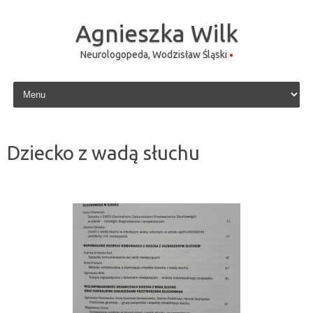
Agnieszka Wilk
Neurologopeda, Wodzisław Śląski
Skip to content
Dziecko z wadą słuchu