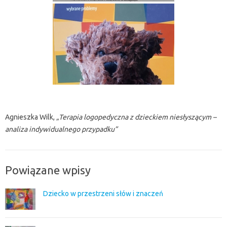
Agnieszka Wilk,
„Terapia logopedyczna z dzieckiem niesłyszącym –
analiza indywidualnego przypadku”
Powiązane wpisy
Dziecko w przestrzeni słów i znaczeń