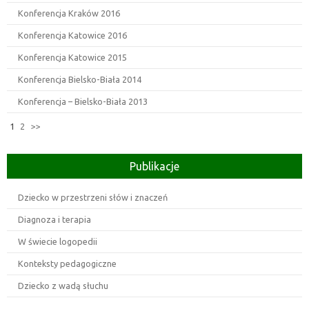
Konferencja Kraków 2016
Konferencja Katowice 2016
Konferencja Katowice 2015
Konferencja Bielsko-Biała 2014
Konferencja – Bielsko-Biała 2013
1
2
>>
Publikacje
Dziecko w przestrzeni słów i znaczeń
Diagnoza i terapia
W świecie logopedii
Konteksty pedagogiczne
Dziecko z wadą słuchu