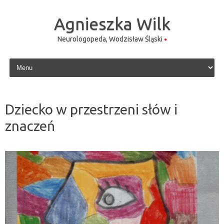
Agnieszka Wilk
Neurologopeda, Wodzisław Śląski
Skip to content
Dziecko w przestrzeni słów i
znaczeń