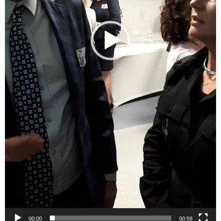
00:00
00:59