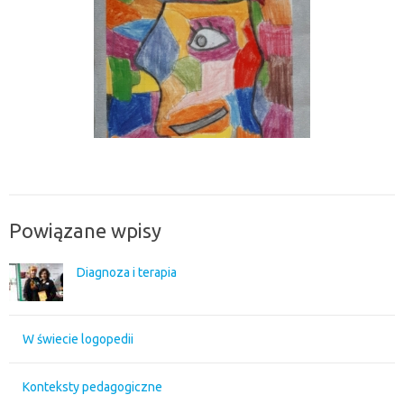
Powiązane wpisy
Diagnoza i terapia
W świecie logopedii
Konteksty pedagogiczne