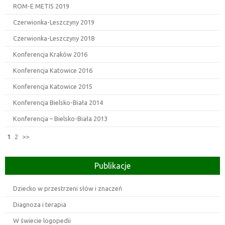
ROM-E METIS 2019
Czerwionka-Leszczyny 2019
Czerwionka-Leszczyny 2018
Konferencja Kraków 2016
Konferencja Katowice 2016
Konferencja Katowice 2015
Konferencja Bielsko-Biała 2014
Konferencja – Bielsko-Biała 2013
1
2
>>
Publikacje
Dziecko w przestrzeni słów i znaczeń
Diagnoza i terapia
W świecie logopedii