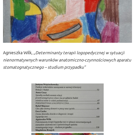
Agnieszka Wilk, „
Determinanty terapii logopedycznej w sytuacji
nienormatywnych warunków anatomiczno-czynnościowych aparatu
stomatognatycznego – studium przypadku”