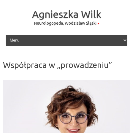
Agnieszka Wilk
Neurologopeda, Wodzisław Śląski
Skip to content
Współpraca w „prowadzeniu”