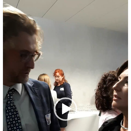
video