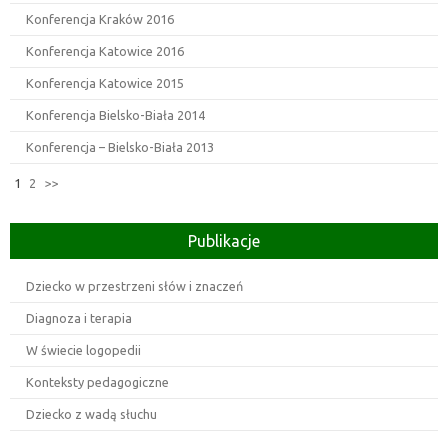
Konferencja Kraków 2016
Konferencja Katowice 2016
Konferencja Katowice 2015
Konferencja Bielsko-Biała 2014
Konferencja – Bielsko-Biała 2013
1
2
>>
Publikacje
Dziecko w przestrzeni słów i znaczeń
Diagnoza i terapia
W świecie logopedii
Konteksty pedagogiczne
Dziecko z wadą słuchu