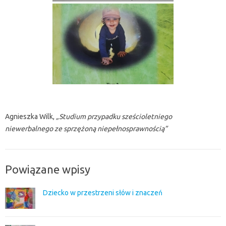
Agnieszka Wilk,
„Studium przypadku sześcioletniego
niewerbalnego ze sprzężoną niepełnosprawnością”
Powiązane wpisy
Dziecko w przestrzeni słów i znaczeń