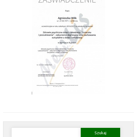
Szukaj: