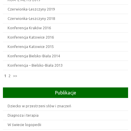
Czerwionka-Leszczyny 2019
Czerwionka-Leszczyny 2018
Konferencja Kraków 2016
Konferencja Katowice 2016
Konferencja Katowice 2015
Konferencja Bielsko-Biała 2014
Konferencja – Bielsko-Biała 2013
1
2
>>
Publikacje
Dziecko w przestrzeni słów i znaczeń
Diagnoza i terapia
W świecie logopedii