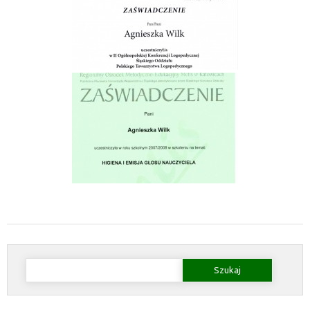
Szukaj: