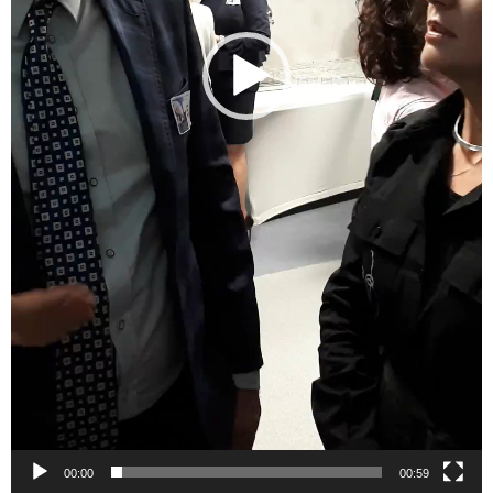
00:00
00:59