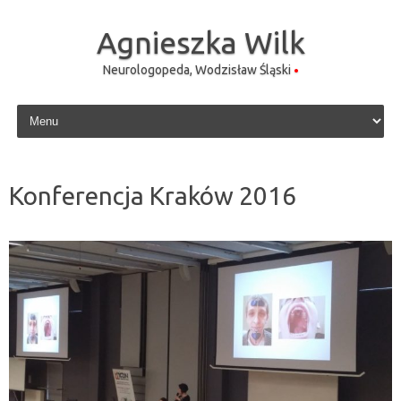
Agnieszka Wilk
Neurologopeda, Wodzisław Śląski
Skip to content
Konferencja Kraków 2016