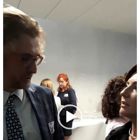
video