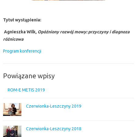
Tytuł wystąpienia:
Agnieszka Wilk,
Opóźniony rozwój mowy: przyczyny i diagnoza
różnicowa
Program konferencji
Powiązane wpisy
ROM-E METIS 2019
Czerwionka-Leszczyny 2019
Czerwionka-Leszczyny 2018