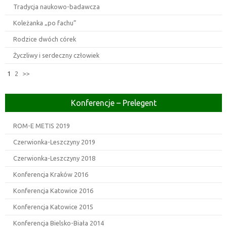
Tradycja naukowo-badawcza
Koleżanka „po fachu”
Rodzice dwóch córek
Życzliwy i serdeczny człowiek
1
2
>>
Konferencje – Prelegent
ROM-E METIS 2019
Czerwionka-Leszczyny 2019
Czerwionka-Leszczyny 2018
Konferencja Kraków 2016
Konferencja Katowice 2016
Konferencja Katowice 2015
Konferencja Bielsko-Biała 2014