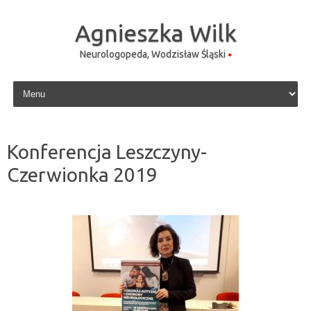
Agnieszka Wilk
Neurologopeda, Wodzisław Śląski
Skip to content
Konferencja Leszczyny-
Czerwionka 2019