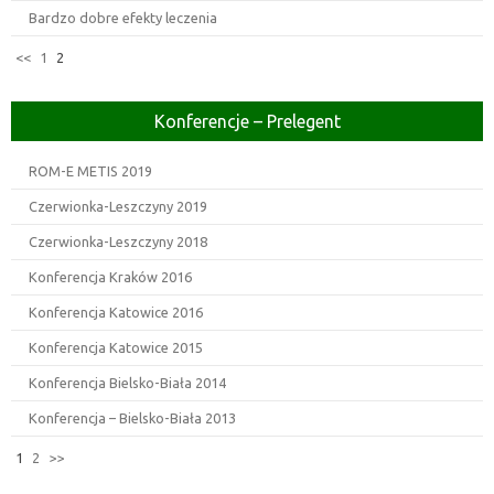
Bardzo dobre efekty leczenia
<<
1
2
Konferencje – Prelegent
ROM-E METIS 2019
Czerwionka-Leszczyny 2019
Czerwionka-Leszczyny 2018
Konferencja Kraków 2016
Konferencja Katowice 2016
Konferencja Katowice 2015
Konferencja Bielsko-Biała 2014
Konferencja – Bielsko-Biała 2013
1
2
>>