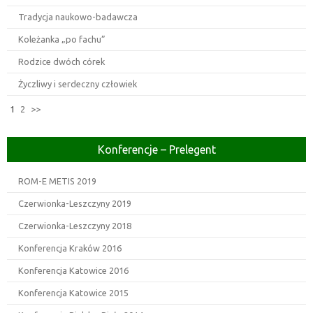
Tradycja naukowo-badawcza
Koleżanka „po fachu”
Rodzice dwóch córek
Życzliwy i serdeczny człowiek
1
2
>>
Konferencje – Prelegent
ROM-E METIS 2019
Czerwionka-Leszczyny 2019
Czerwionka-Leszczyny 2018
Konferencja Kraków 2016
Konferencja Katowice 2016
Konferencja Katowice 2015