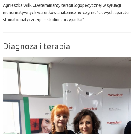
Agnieszka Wilk, „Determinanty terapii logopedycznej w sytuacji
nienormatywnych warunków anatomiczno-czynnościowych aparatu
stomatognatycznego – studium przypadku”
Diagnoza i terapia