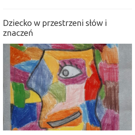
Dziecko w przestrzeni słów i
znaczeń