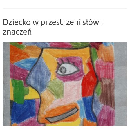
Dziecko w przestrzeni słów i
znaczeń