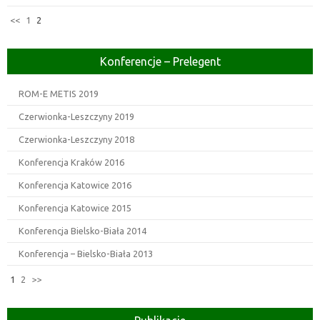
<<
1
2
Konferencje – Prelegent
ROM-E METIS 2019
Czerwionka-Leszczyny 2019
Czerwionka-Leszczyny 2018
Konferencja Kraków 2016
Konferencja Katowice 2016
Konferencja Katowice 2015
Konferencja Bielsko-Biała 2014
Konferencja – Bielsko-Biała 2013
1
2
>>