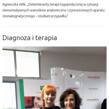
Agnieszka Wilk, „Determinanty terapii logopedycznej w sytuacji
nienormatywnych warunków anatomiczno-czynnościowych aparatu
stomatognatycznego – studium przypadku”
Diagnoza i terapia