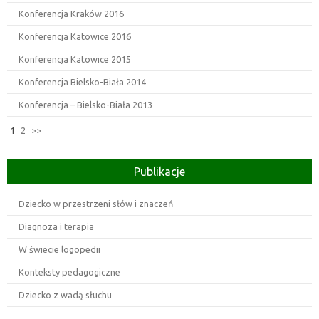
Konferencja Kraków 2016
Konferencja Katowice 2016
Konferencja Katowice 2015
Konferencja Bielsko-Biała 2014
Konferencja – Bielsko-Biała 2013
1
2
>>
Publikacje
Dziecko w przestrzeni słów i znaczeń
Diagnoza i terapia
W świecie logopedii
Konteksty pedagogiczne
Dziecko z wadą słuchu