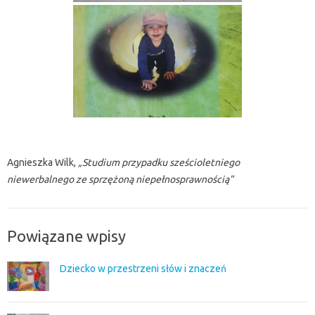
Agnieszka Wilk,
„Studium przypadku sześcioletniego
niewerbalnego ze sprzężoną niepełnosprawnością”
Powiązane wpisy
Dziecko w przestrzeni słów i znaczeń